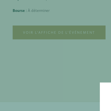
Bourse
:
À déterminer
VOIR L’AFFICHE DE L’ÉVÉNEMENT