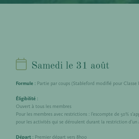
Samedi le 31 août
Formule
:
Partie par coups (Stableford modifié pour Classe
Éligibilité
:
Ouvert à tous les membres
Pour les membres avec restrictions : l’escompte de 50% s’appl
pour les activités qui se déroulent durant la restriction d’
Départ
:
Premier départ vers 8h00