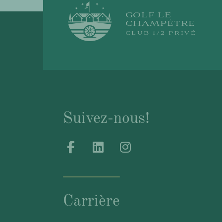
GOLF LE
CHAMPÊTRE
CLUB 1/2 PRIVÉ
Suivez-nous!
Carrière