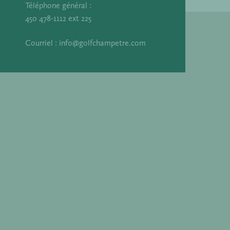
Téléphone général :
450 478-1112 ext 225
Courriel :
info@golfchampetre.com