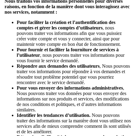
Nous traitons vos informations personnelles pour diverses
raisons, en fonction de la manière dont vous interagissez avec
nos services, notamment :
Pour faciliter la création et l’authentification des
comptes et gérer les comptes d’utilisateurs
, nous
pouvons traiter vos informations afin que vous puissiez
créer votre compte et vous y connecter, ainsi que pour
maintenir votre compte en bon état de fonctionnement.
Pour fournir et faciliter la fourniture de services à
l’utilisateur
, nous pouvons traiter vos informations pour
vous fournir le service demandé.
Répondre aux demandes des utilisateurs
, Nous pouvons
traiter vos informations pour répondre à vos demandes et
résoudre tout problème potentiel que vous pourriez
rencontrer avec le service demandé.
Pour vous envoyer des informations administratives
,
Nous pouvons traiter vos données pour vous envoyer des
informations sur nos produits et services, des modifications
de nos conditions et politiques, et d’autres informations
similaires.
Identifier les tendances d’utilisation.
Nous pouvons
traiter des informations sur la manière dont vous utilisez nos
services afin de mieux comprendre comment ils sont utilisés
et de les améliorer.