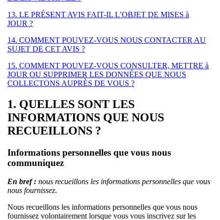
13. LE PRÉSENT AVIS FAIT-IL L’OBJET DE MISES à
JOUR ?
14. COMMENT POUVEZ-VOUS NOUS CONTACTER AU
SUJET DE CET AVIS ?
15. COMMENT POUVEZ-VOUS CONSULTER, METTRE à
JOUR OU SUPPRIMER LES DONNÉES QUE NOUS
COLLECTONS AUPRÈS DE VOUS ?
1. QUELLES SONT LES
INFORMATIONS QUE NOUS
RECUEILLONS ?
Informations personnelles que vous nous
communiquez
En bref :
nous recueillons les informations personnelles que vous
nous fournissez
.
Nous recueillons les informations personnelles que vous nous
fournissez volontairement lorsque vous vous inscrivez sur les