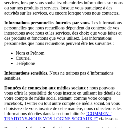
services, lorsque vous souhaitez obtenir des informations sur nous
ou sur nos produits et services, lorsque vous participez à des
activités sur les services, ou encore lorsque vous nous contactez.
Informations personnelles fournies par vous.
Les informations
personnelles que nous recueillons dépendent du contexte de vos
interactions avec nous et les services, des choix que vous faites et
des produits et fonctions que vous utilisez. Les informations
personnelles que nous recueillons peuvent être les suivantes :
Nom et Prénom
Courriel
Téléphone
Informations sensibles.
Nous ne traitons pas d’informations
sensibles.
Données de connexion aux médias sociaux :
nous pouvons
vous offrir la possibilité de vous inscrire en utilisant les détails de
votre compte de média social existant, comme votre compte
Facebook, Twitter ou tout autre compte de média social. Si vous
choisissez de vous inscrire de cette manière, nous collecterons les
informations décrites dans la section intitulée
“COMMENT
TRAITONS-NOUS VOS LOGINS SOCIAUX ?”
ci-dessous.