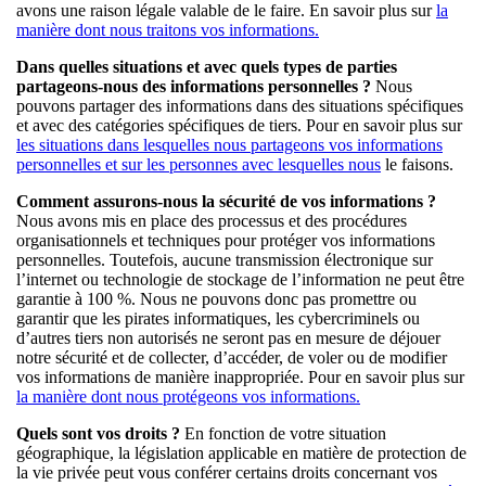
avons une raison légale valable de le faire. En savoir plus sur
la
manière dont nous traitons vos informations.
Dans quelles situations et avec quels types de parties
partageons-nous des informations personnelles ?
Nous
pouvons partager des informations dans des situations spécifiques
et avec des catégories spécifiques de tiers. Pour en savoir plus sur
les situations dans lesquelles nous partageons vos informations
personnelles et sur les personnes avec lesquelles nous
le faisons.
Comment assurons-nous la sécurité de vos informations ?
Nous avons mis en place des processus et des procédures
organisationnels et techniques pour protéger vos informations
personnelles. Toutefois, aucune transmission électronique sur
l’internet ou technologie de stockage de l’information ne peut être
garantie à 100 %. Nous ne pouvons donc pas promettre ou
garantir que les pirates informatiques, les cybercriminels ou
d’autres tiers non autorisés ne seront pas en mesure de déjouer
notre sécurité et de collecter, d’accéder, de voler ou de modifier
vos informations de manière inappropriée. Pour en savoir plus sur
la manière dont nous protégeons vos informations.
Quels sont vos droits ?
En fonction de votre situation
géographique, la législation applicable en matière de protection de
la vie privée peut vous conférer certains droits concernant vos