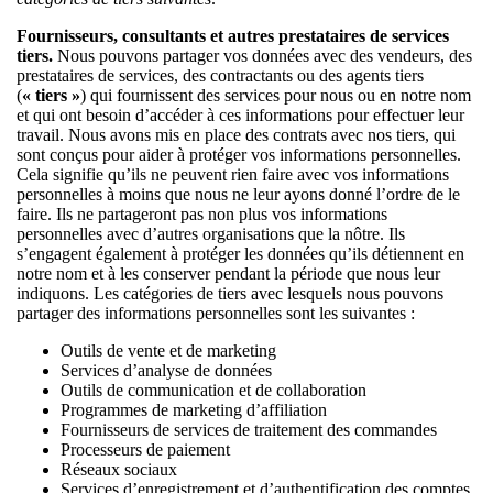
Fournisseurs, consultants et autres prestataires de services
tiers.
Nous pouvons partager vos données avec des vendeurs, des
prestataires de services, des contractants ou des agents tiers
(
« tiers »
) qui fournissent des services pour nous ou en notre nom
et qui ont besoin d’accéder à ces informations pour effectuer leur
travail. Nous avons mis en place des contrats avec nos tiers, qui
sont conçus pour aider à protéger vos informations personnelles.
Cela signifie qu’ils ne peuvent rien faire avec vos informations
personnelles à moins que nous ne leur ayons donné l’ordre de le
faire. Ils ne partageront pas non plus vos informations
personnelles avec d’autres organisations que la nôtre. Ils
s’engagent également à protéger les données qu’ils détiennent en
notre nom et à les conserver pendant la période que nous leur
indiquons. Les catégories de tiers avec lesquels nous pouvons
partager des informations personnelles sont les suivantes :
Outils de vente et de marketing
Services d’analyse de données
Outils de communication et de collaboration
Programmes de marketing d’affiliation
Fournisseurs de services de traitement des commandes
Processeurs de paiement
Réseaux sociaux
Services d’enregistrement et d’authentification des comptes