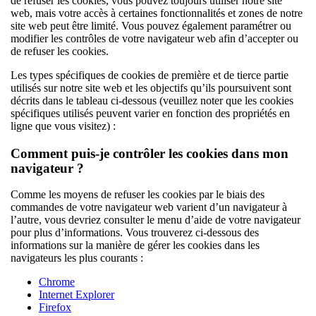
de refuser les cookies, vous pouvez toujours utiliser notre site
web, mais votre accès à certaines fonctionnalités et zones de notre
site web peut être limité. Vous pouvez également paramétrer ou
modifier les contrôles de votre navigateur web afin d’accepter ou
de refuser les cookies.
Les types spécifiques de cookies de première et de tierce partie
utilisés sur notre site web et les objectifs qu’ils poursuivent sont
décrits dans le tableau ci-dessous (veuillez noter que les cookies
spécifiques utilisés peuvent varier en fonction des propriétés en
ligne que vous visitez) :
Comment puis-je contrôler les cookies dans mon
navigateur ?
Comme les moyens de refuser les cookies par le biais des
commandes de votre navigateur web varient d’un navigateur à
l’autre, vous devriez consulter le menu d’aide de votre navigateur
pour plus d’informations. Vous trouverez ci-dessous des
informations sur la manière de gérer les cookies dans les
navigateurs les plus courants :
Chrome
Internet Explorer
Firefox