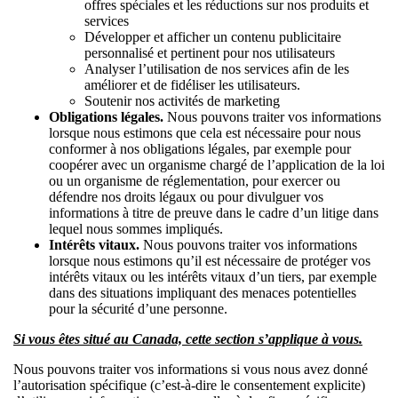
offres spéciales et les réductions sur nos produits et
services
Développer et afficher un contenu publicitaire
personnalisé et pertinent pour nos utilisateurs
Analyser l’utilisation de nos services afin de les
améliorer et de fidéliser les utilisateurs.
Soutenir nos activités de marketing
Obligations légales.
Nous pouvons traiter vos informations
lorsque nous estimons que cela est nécessaire pour nous
conformer à nos obligations légales, par exemple pour
coopérer avec un organisme chargé de l’application de la loi
ou un organisme de réglementation, pour exercer ou
défendre nos droits légaux ou pour divulguer vos
informations à titre de preuve dans le cadre d’un litige dans
lequel nous sommes impliqués.
Intérêts vitaux.
Nous pouvons traiter vos informations
lorsque nous estimons qu’il est nécessaire de protéger vos
intérêts vitaux ou les intérêts vitaux d’un tiers, par exemple
dans des situations impliquant des menaces potentielles
pour la sécurité d’une personne.
Si vous êtes situé au Canada, cette section s’applique à vous.
Nous pouvons traiter vos informations si vous nous avez donné
l’autorisation spécifique (c’est-à-dire le consentement explicite)