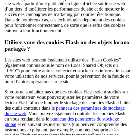
site web à partir d’une publicité en ligne affichée sur le site web
d’un tiers, d’améliorer les performances du site et de mesurer le
succès des campagnes de marketing par courrier électronique.
Dans de nombreux cas, ces technologies dépendent des cookies
pour fonctionner correctement, de sorte que le refus des cookies
entravera leur fonctionnement.
Utilisez-vous des cookies Flash ou des objets locaux
partagés ?
Les sites web peuvent également utiliser des “Flash Cookies”
(également connus sous le nom de Local Shared Objects ou
“LSO”) pour, entre autres, collecter et stocker des informations sur
votre utilisation de nos services, pour la prévention de la fraude et
pour d’autres opérations sur le site.
Si vous ne souhaitez pas que des cookies Flash soient stockés sur
votre ordinateur, vous pouvez ajuster les paramètres de votre
lecteur Flash afin de bloquer le stockage des cookies Flash à l’aide
des outils contenus dans le
panneau des paramètres de stockage
du site web
. Vous pouvez également contrôler les cookies Flash
en vous rendant dans le
panneau des paramètres de stockage
global
et en suivant les instructions (qui peuvent comprendre des
instructions expliquant, par exemple, comment supprimer les