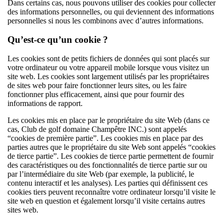
Dans certains cas, nous pouvons utiliser des cookies pour collecter
des informations personnelles, ou qui deviennent des informations
personnelles si nous les combinons avec d’autres informations.
Qu’est-ce qu’un cookie ?
Les cookies sont de petits fichiers de données qui sont placés sur
votre ordinateur ou votre appareil mobile lorsque vous visitez un
site web. Les cookies sont largement utilisés par les propriétaires
de sites web pour faire fonctionner leurs sites, ou les faire
fonctionner plus efficacement, ainsi que pour fournir des
informations de rapport.
Les cookies mis en place par le propriétaire du site Web (dans ce
cas, Club de golf domaine Champêtre INC.) sont appelés
“cookies de première partie”. Les cookies mis en place par des
parties autres que le propriétaire du site Web sont appelés “cookies
de tierce partie”. Les cookies de tierce partie permettent de fournir
des caractéristiques ou des fonctionnalités de tierce partie sur ou
par l’intermédiaire du site Web (par exemple, la publicité, le
contenu interactif et les analyses). Les parties qui définissent ces
cookies tiers peuvent reconnaître votre ordinateur lorsqu’il visite le
site web en question et également lorsqu’il visite certains autres
sites web.