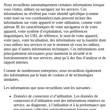
Nous recueillons automatiquement certaines informations lorsque
vous visitez, utilisez ou naviguez sur les services. Ces
informations ne révèlent pas votre identité spécifique (comme
votre nom ou vos coordonnées) mais peuvent inclure des
informations sur votre appareil et votre utilisation, comme votre
adresse IP, les caractéristiques de votre navigateur et de votre
appareil, votre système d’exploitation, vos préférences
linguistiques, les URL de référence, le nom de votre appareil,
votre pays, votre localisation, des informations sur la manière dont
vous utilisez nos services et sur le moment où vous les utilisez,
ainsi que d’autres informations techniques. Ces informations sont
principalement nécessaires pour maintenir la sécurité et le
fonctionnement de nos services, ainsi qu’à des fins d’analyse et de
rapport internes.
Comme de nombreuses entreprises, nous recueillons également
des informations par le biais de cookies et de technologies
similaires.
Les informations que nous recueillons sont les suivantes :
Données de connexion et d’utilisation.
Les données de
connexion et d’utilisation sont des informations relatives au
service, au diagnostic, à l’utilisation et à la performance que
nos serveurs collectent automatiquement lorsque vous