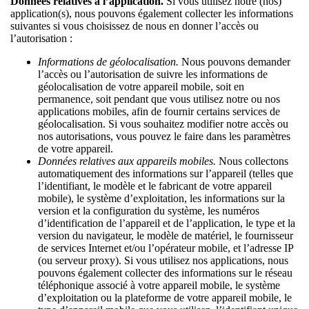
Données relatives à l’application.
Si vous utilisez notre (nos)
application(s), nous pouvons également collecter les informations
suivantes si vous choisissez de nous en donner l’accès ou
l’autorisation :
Informations de géolocalisation.
Nous pouvons demander
l’accès ou l’autorisation de suivre les informations de
géolocalisation de votre appareil mobile, soit en
permanence, soit pendant que vous utilisez notre ou nos
applications mobiles, afin de fournir certains services de
géolocalisation. Si vous souhaitez modifier notre accès ou
nos autorisations, vous pouvez le faire dans les paramètres
de votre appareil.
Données relatives aux appareils mobiles.
Nous collectons
automatiquement des informations sur l’appareil (telles que
l’identifiant, le modèle et le fabricant de votre appareil
mobile), le système d’exploitation, les informations sur la
version et la configuration du système, les numéros
d’identification de l’appareil et de l’application, le type et la
version du navigateur, le modèle de matériel, le fournisseur
de services Internet et/ou l’opérateur mobile, et l’adresse IP
(ou serveur proxy). Si vous utilisez nos applications, nous
pouvons également collecter des informations sur le réseau
téléphonique associé à votre appareil mobile, le système
d’exploitation ou la plateforme de votre appareil mobile, le