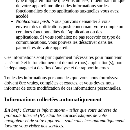
type d’appareil mobile que vous utilisez, l’identifiant unique
de votre appareil mobile et des informations sur les
fonctionnalités de nos applications auxquelles vous avez
accédé.
Notifications push.
Nous pouvons demander à vous
envoyer des notifications push concernant votre compte ou
certaines fonctionnalités de l’application ou des
applications. Si vous souhaitez ne pas recevoir ce type de
communications, vous pouvez les désactiver dans les
paramètres de votre appareil.
Ces informations sont principalement nécessaires pour maintenir
la sécurité et le fonctionnement de notre (nos) application(s), pour
le dépannage et à des fins d’analyse et de rapport internes.
Toutes les informations personnelles que vous nous fournissez
doivent être vraies, complètes et exactes, et vous devez nous
informer de toute modification de ces informations personnelles.
Informations collectées automatiquement
En bref :
Certaines informations – telles que votre adresse de
protocole Internet (IP) et/ou les caractéristiques de votre
navigateur et de votre appareil – sont collectées automatiquement
lorsque vous visitez nos services
.