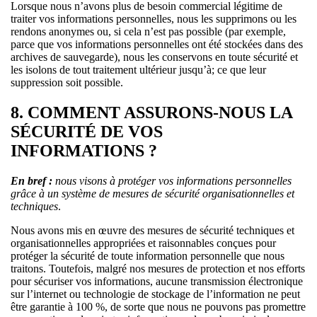
Lorsque nous n’avons plus de besoin commercial légitime de
traiter vos informations personnelles, nous les supprimons ou les
rendons anonymes ou, si cela n’est pas possible (par exemple,
parce que vos informations personnelles ont été stockées dans des
archives de sauvegarde), nous les conservons en toute sécurité et
les isolons de tout traitement ultérieur jusqu’à; ce que leur
suppression soit possible.
8. COMMENT ASSURONS-NOUS LA
SÉCURITÉ DE VOS
INFORMATIONS ?
En bref :
nous visons à protéger vos informations personnelles
grâce à un système de mesures de sécurité organisationnelles et
techniques
.
Nous avons mis en œuvre des mesures de sécurité techniques et
organisationnelles appropriées et raisonnables conçues pour
protéger la sécurité de toute information personnelle que nous
traitons. Toutefois, malgré nos mesures de protection et nos efforts
pour sécuriser vos informations, aucune transmission électronique
sur l’internet ou technologie de stockage de l’information ne peut
être garantie à 100 %, de sorte que nous ne pouvons pas promettre