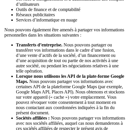
d’utilisateurs
Outils de finance et de comptabilité
Réseaux publicitaires
Services d’informatique en nuage
Nous pouvons également être amenés à partager vos informations
personnelles dans les situations suivantes :
Transferts d’entreprise.
Nous pouvons partager ou
transférer vos informations dans le cadre d’une fusion,
d’une vente d’actifs de la société, d’un financement ou
d’une acquisition de tout ou partie de nos activités à une
autre société, ou pendant les négociations relatives à une
telle opération.
Lorsque nous utilisons les API de la plate-forme Google
Maps.
Nous pouvons partager vos informations avec
certaines API de la plateforme Google Maps (par exemple,
Google Maps API, Places API). Nous obtenons et stockons
sur votre appareil (« cache ») votre emplacement. Vous
pouvez révoquer votre consentement à tout moment en
nous contactant aux coordonnées indiquées à la fin du
présent document.
Sociétés affiliées :
Nous pouvons partager vos informations
avec nos sociétés affiliées, auquel cas nous demanderons à
ces sociétés affiliées de respecter le présent avis de