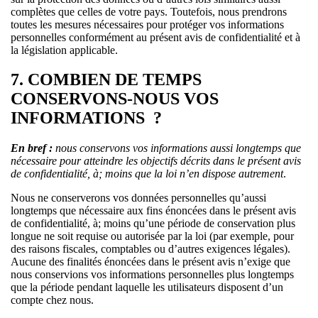
complètes que celles de votre pays. Toutefois, nous prendrons
toutes les mesures nécessaires pour protéger vos informations
personnelles conformément au présent avis de confidentialité et à
la législation applicable.
7. COMBIEN DE TEMPS
CONSERVONS-NOUS VOS
INFORMATIONS ?
En bref :
nous conservons vos informations aussi longtemps que
nécessaire pour atteindre les objectifs décrits dans le présent avis
de confidentialité, à; moins que la loi n’en dispose autrement
.
Nous ne conserverons vos données personnelles qu’aussi
longtemps que nécessaire aux fins énoncées dans le présent avis
de confidentialité, à; moins qu’une période de conservation plus
longue ne soit requise ou autorisée par la loi (par exemple, pour
des raisons fiscales, comptables ou d’autres exigences légales).
Aucune des finalités énoncées dans le présent avis n’exige que
nous conservions vos informations personnelles plus longtemps
que la période pendant laquelle les utilisateurs disposent d’un
compte chez nous.