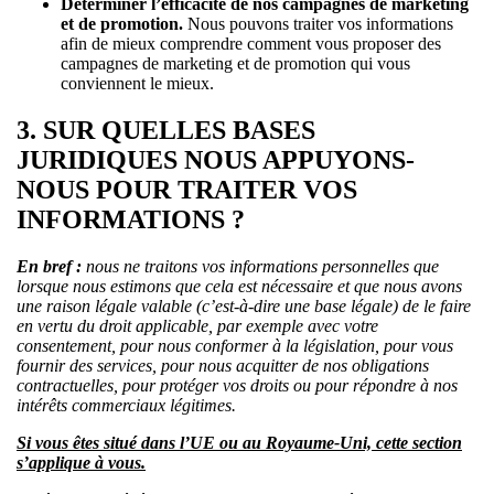
Déterminer l’efficacité de nos campagnes de marketing
et de promotion.
Nous pouvons traiter vos informations
afin de mieux comprendre comment vous proposer des
campagnes de marketing et de promotion qui vous
conviennent le mieux.
3. SUR QUELLES BASES
JURIDIQUES NOUS APPUYONS-
NOUS POUR TRAITER VOS
INFORMATIONS ?
En bref :
nous ne traitons vos informations personnelles que
lorsque nous estimons que cela est nécessaire et que nous avons
une raison légale valable (c’est-à-dire une base légale) de le faire
en vertu du droit applicable, par exemple avec votre
consentement, pour nous conformer à la législation, pour vous
fournir des services, pour nous acquitter de nos obligations
contractuelles, pour protéger vos droits ou pour répondre à nos
intérêts commerciaux légitimes.
Si vous êtes situé dans l’UE ou au Royaume-Uni, cette section
s’applique à vous.