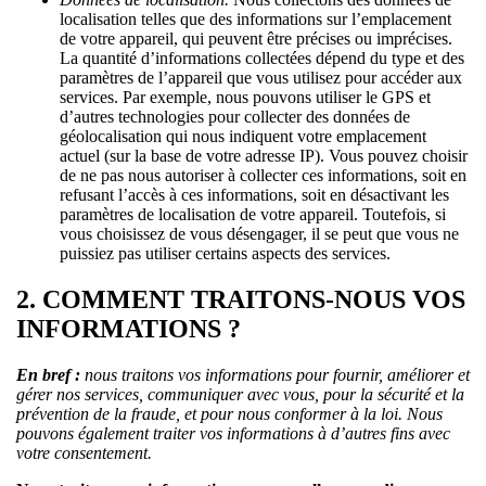
localisation telles que des informations sur l’emplacement
de votre appareil, qui peuvent être précises ou imprécises.
La quantité d’informations collectées dépend du type et des
paramètres de l’appareil que vous utilisez pour accéder aux
services. Par exemple, nous pouvons utiliser le GPS et
d’autres technologies pour collecter des données de
géolocalisation qui nous indiquent votre emplacement
actuel (sur la base de votre adresse IP). Vous pouvez choisir
de ne pas nous autoriser à collecter ces informations, soit en
refusant l’accès à ces informations, soit en désactivant les
paramètres de localisation de votre appareil. Toutefois, si
vous choisissez de vous désengager, il se peut que vous ne
puissiez pas utiliser certains aspects des services.
2. COMMENT TRAITONS-NOUS VOS
INFORMATIONS ?
En bref :
nous traitons vos informations pour fournir, améliorer et
gérer nos services, communiquer avec vous, pour la sécurité et la
prévention de la fraude, et pour nous conformer à la loi. Nous
pouvons également traiter vos informations à d’autres fins avec
votre consentement.