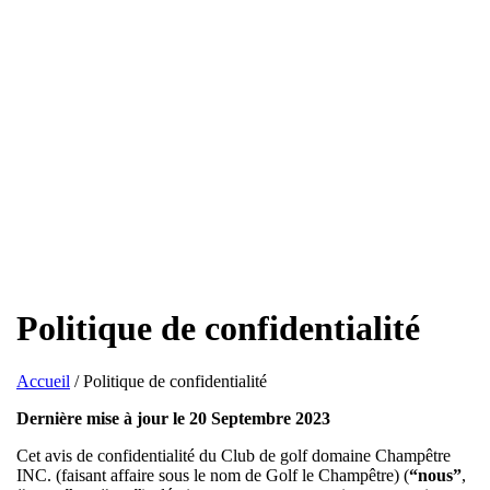
Politique de confidentialité
Accueil
/
Politique de confidentialité
Dernière mise à jour le 20 Septembre 2023
Cet avis de confidentialité du Club de golf domaine Champêtre
INC. (faisant affaire sous le nom de Golf le Champêtre) (
“nous”
,