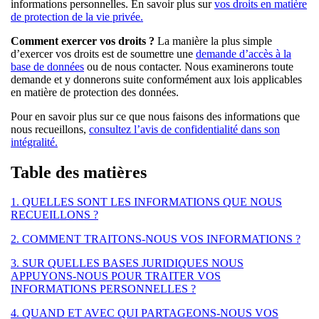
informations personnelles. En savoir plus sur
vos droits en matière
de protection de la vie privée.
Comment exercer vos droits ?
La manière la plus simple
d’exercer vos droits est de soumettre une
demande d’accès à la
base de données
ou de nous contacter. Nous examinerons toute
demande et y donnerons suite conformément aux lois applicables
en matière de protection des données.
Pour en savoir plus sur ce que nous faisons des informations que
nous recueillons,
consultez l’avis de confidentialité dans son
intégralité.
Table des matières
1. QUELLES SONT LES INFORMATIONS QUE NOUS
RECUEILLONS ?
2. COMMENT TRAITONS-NOUS VOS INFORMATIONS ?
3. SUR QUELLES BASES JURIDIQUES NOUS
APPUYONS-NOUS POUR TRAITER VOS
INFORMATIONS PERSONNELLES ?
4. QUAND ET AVEC QUI PARTAGEONS-NOUS VOS