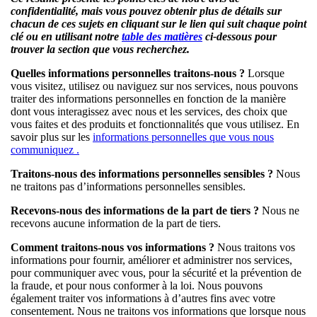
confidentialité, mais vous pouvez obtenir plus de détails sur
chacun de ces sujets en cliquant sur le lien qui suit chaque point
clé ou en utilisant notre
table des matières
ci-dessous pour
trouver la section que vous recherchez.
Quelles informations personnelles traitons-nous ?
Lorsque
vous visitez, utilisez ou naviguez sur nos services, nous pouvons
traiter des informations personnelles en fonction de la manière
dont vous interagissez avec nous et les services, des choix que
vous faites et des produits et fonctionnalités que vous utilisez. En
savoir plus sur les
informations personnelles que vous nous
communiquez .
Traitons-nous des informations personnelles sensibles ?
Nous
ne traitons pas d’informations personnelles sensibles.
Recevons-nous des informations de la part de tiers ?
Nous ne
recevons aucune information de la part de tiers.
Comment traitons-nous vos informations ?
Nous traitons vos
informations pour fournir, améliorer et administrer nos services,
pour communiquer avec vous, pour la sécurité et la prévention de
la fraude, et pour nous conformer à la loi. Nous pouvons
également traiter vos informations à d’autres fins avec votre
consentement. Nous ne traitons vos informations que lorsque nous