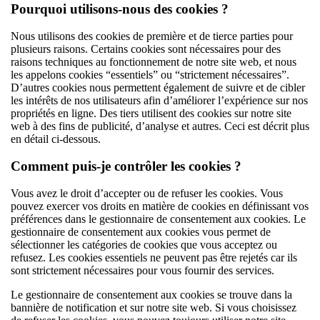
Pourquoi utilisons-nous des cookies ?
Nous utilisons des cookies de première et de tierce parties pour
plusieurs raisons. Certains cookies sont nécessaires pour des
raisons techniques au fonctionnement de notre site web, et nous
les appelons cookies “essentiels” ou “strictement nécessaires”.
D’autres cookies nous permettent également de suivre et de cibler
les intérêts de nos utilisateurs afin d’améliorer l’expérience sur nos
propriétés en ligne. Des tiers utilisent des cookies sur notre site
web à des fins de publicité, d’analyse et autres. Ceci est décrit plus
en détail ci-dessous.
Comment puis-je contrôler les cookies ?
Vous avez le droit d’accepter ou de refuser les cookies. Vous
pouvez exercer vos droits en matière de cookies en définissant vos
préférences dans le gestionnaire de consentement aux cookies. Le
gestionnaire de consentement aux cookies vous permet de
sélectionner les catégories de cookies que vous acceptez ou
refusez. Les cookies essentiels ne peuvent pas être rejetés car ils
sont strictement nécessaires pour vous fournir des services.
Le gestionnaire de consentement aux cookies se trouve dans la
bannière de notification et sur notre site web. Si vous choisissez