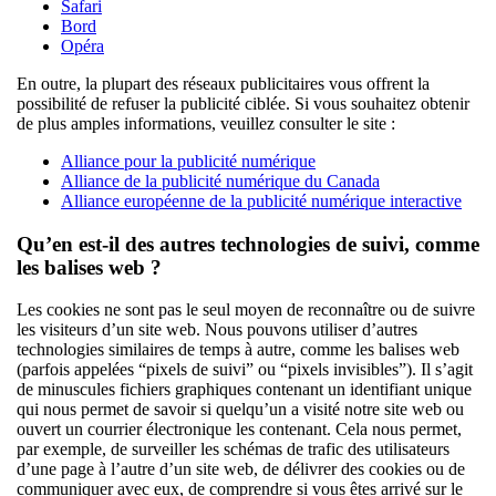
Safari
Bord
Opéra
En outre, la plupart des réseaux publicitaires vous offrent la
possibilité de refuser la publicité ciblée. Si vous souhaitez obtenir
de plus amples informations, veuillez consulter le site :
Alliance pour la publicité numérique
Alliance de la publicité numérique du Canada
Alliance européenne de la publicité numérique interactive
Qu’en est-il des autres technologies de suivi, comme
les balises web ?
Les cookies ne sont pas le seul moyen de reconnaître ou de suivre
les visiteurs d’un site web. Nous pouvons utiliser d’autres
technologies similaires de temps à autre, comme les balises web
(parfois appelées “pixels de suivi” ou “pixels invisibles”). Il s’agit
de minuscules fichiers graphiques contenant un identifiant unique
qui nous permet de savoir si quelqu’un a visité notre site web ou
ouvert un courrier électronique les contenant. Cela nous permet,
par exemple, de surveiller les schémas de trafic des utilisateurs
d’une page à l’autre d’un site web, de délivrer des cookies ou de
communiquer avec eux, de comprendre si vous êtes arrivé sur le