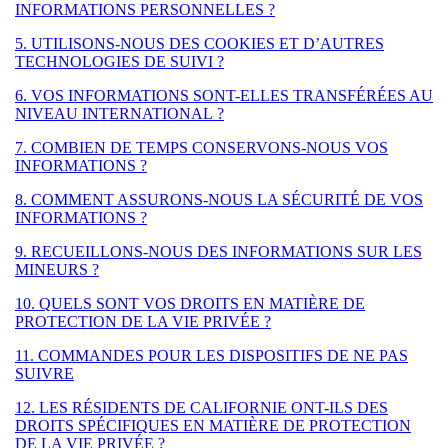
INFORMATIONS PERSONNELLES ?
5. UTILISONS-NOUS DES COOKIES ET D’AUTRES
TECHNOLOGIES DE SUIVI ?
6. VOS INFORMATIONS SONT-ELLES TRANSFÉRÉES AU
NIVEAU INTERNATIONAL ?
7. COMBIEN DE TEMPS CONSERVONS-NOUS VOS
INFORMATIONS ?
8. COMMENT ASSURONS-NOUS LA SÉCURITÉ DE VOS
INFORMATIONS ?
9. RECUEILLONS-NOUS DES INFORMATIONS SUR LES
MINEURS ?
10. QUELS SONT VOS DROITS EN MATIÈRE DE
PROTECTION DE LA VIE PRIVÉE ?
11. COMMANDES POUR LES DISPOSITIFS DE NE PAS
SUIVRE
12. LES RÉSIDENTS DE CALIFORNIE ONT-ILS DES
DROITS SPÉCIFIQUES EN MATIÈRE DE PROTECTION
DE LA VIE PRIVÉE ?