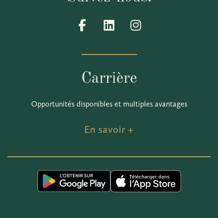
Carrière
Opportunités disponibles et multiples avantages
En savoir +