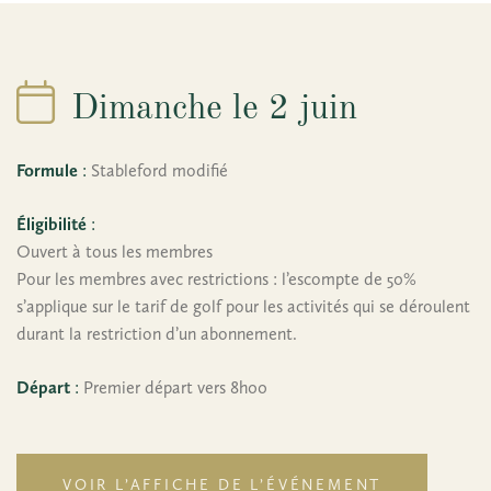
Dimanche le 2 juin
Formule
:
Stableford modifié
Éligibilité
:
Ouvert à tous les membres
Pour les membres avec restrictions : l’escompte de 50%
s’applique sur le tarif de golf pour les activités qui se déroulent
durant la restriction d’un abonnement.
Départ
:
Premier départ vers 8h00
VOIR L’AFFICHE DE L’ÉVÉNEMENT