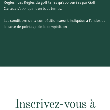
Règles : Les Règles du golf telles qu’approuvées par Golf
Canada s’appliquent en tout temps.
Les conditions de la compétition seront indiquées à l’endos de
la carte de pointage de la compétition
Inscrivez-vous à