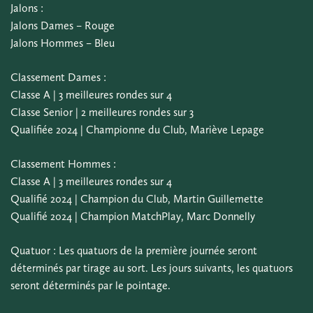
Jalons :
Jalons Dames – Rouge
Jalons Hommes – Bleu
Classement Dames :
Classe A | 3 meilleures rondes sur 4
Classe Senior | 2 meilleures rondes sur 3
Qualifiée 2024 | Championne du Club, Mariève Lepage
Classement Hommes :
Classe A | 3 meilleures rondes sur 4
Qualifié 2024 | Champion du Club, Martin Guillemette
Qualifié 2024 | Champion MatchPlay, Marc Donnelly
Quatuor : Les quatuors de la première journée seront
déterminés par tirage au sort. Les jours suivants, les quatuors
seront déterminés par le pointage.