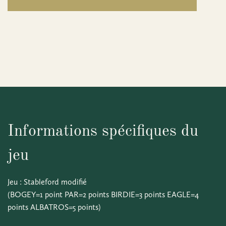
Informations spécifiques du
jeu
Jeu : Stableford modifié
(BOGEY=1 point PAR=2 points BIRDIE=3 points EAGLE=4
points ALBATROS=5 points)