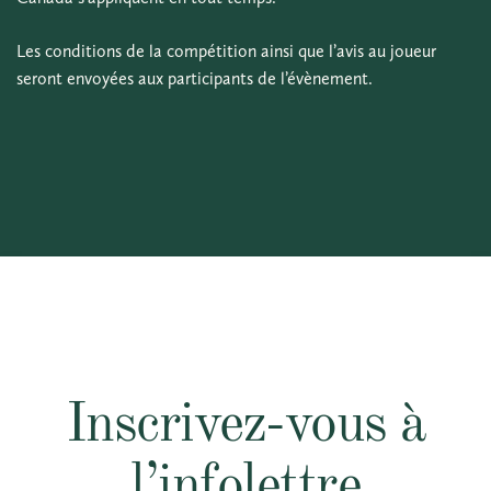
Les conditions de la compétition ainsi que l’avis au joueur
seront envoyées aux participants de l’évènement.
Inscrivez-vous à
l’infolettre