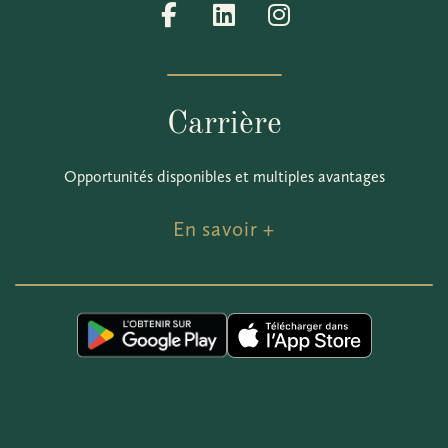
Carrière
Opportunités disponibles et multiples avantages
En savoir +