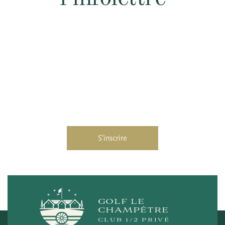
GOLF LE
CHAMPÊTRE
CLUB 1/2 PRIVÉ