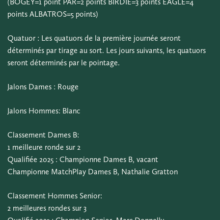
(BOGEY=1 point PAR=2 points BIRDIE=3 points EAGLE=4
points ALBATROS=5 points)
Quatuor : Les quatuors de la première journée seront
déterminés par tirage au sort. Les jours suivants, les quatuors
seront déterminés par le pointage.
Jalons Dames : Rouge
Jalons Hommes: Blanc
Classement Dames B:
1 meilleure ronde sur 2
Qualifiée 2025 : Championne Dames B, vacant
Championne MatchPlay Dames B, Nathalie Gratton
Classement Hommes Senior:
2 meilleures rondes sur 3