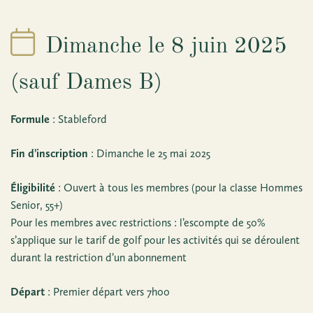
Dimanche le 8 juin 2025
(sauf Dames B)
Formule
: Stableford
Fin d’inscription
: Dimanche le 25 mai 2025
Éligibilité
: Ouvert à tous les membres (pour la classe Hommes
Senior, 55+)
Pour les membres avec restrictions : l’escompte de 50%
s’applique sur le tarif de golf pour les activités qui se déroulent
durant la restriction d’un abonnement
Départ
: Premier départ vers 7h00