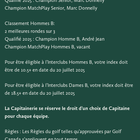
Qualifié 2025 : Champion Senior, Marc Donnelly
Champion MatchPlay Senior, Marc Donnelly
Classement Hommes B:
2 meilleures rondes sur 3
Qualifié 2025 : Champion Homme B, André Jean
Champion MatchPlay Hommes B, vacant
Pour être éligible à l’Interclubs Hommes B, votre index doit
être de 10.5+ en date du 20 juillet 2025
Pour être éligible à l’Interclubs Dames B, votre index doit être
de 18.5+ en date du 20 juillet 2025
La Capitainerie se réserve le droit d’un choix de Capitaine
pour chaque équipe.
Règles : Les Règles du golf telles qu’approuvées par Golf
Canada s’appliquent en tout temps.